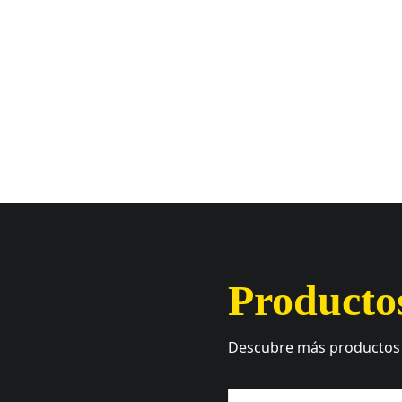
Producto
Descubre más productos