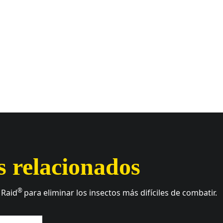
s relacionados
®
 Raid
para eliminar los insectos más difíciles de combatir.