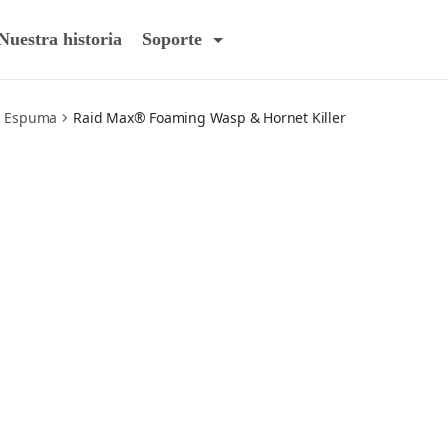
Nuestra historia
Soporte
n Espuma
Raid Max® Foaming Wasp & Hornet Killer