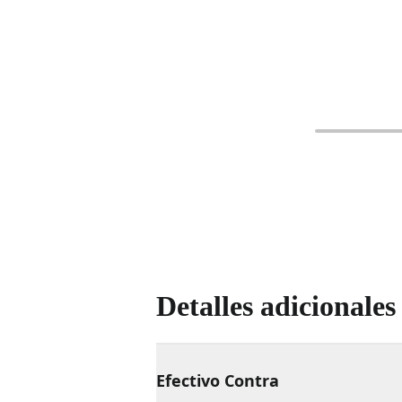
Detalles adicionales
Efectivo Contra