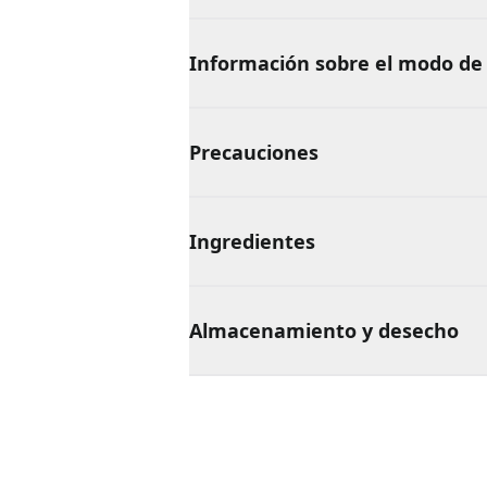
Información sobre el modo de
Precauciones
Ingredientes
Almacenamiento y desecho