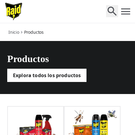
products
Inicio
Productos
Productos
Explora todos los productos