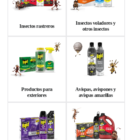
Insectos voladores y
Insectos rastreros
otros insectos
Productos para
Avispas, avispones y
exteriores
avispas amarillas