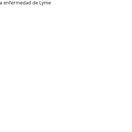
 la enfermedad de Lyme