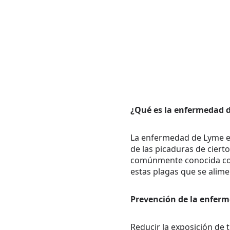
¿Qué es la enfermedad 
La enfermedad de Lyme es
de las picaduras de cierto
comúnmente conocida com
estas plagas que se alim
Prevención de la enfer
Reducir la exposición de 