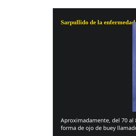
Sarpullido de la enfermeda
Aproximadamente, del 70 al 
forma de ojo de buey llamado