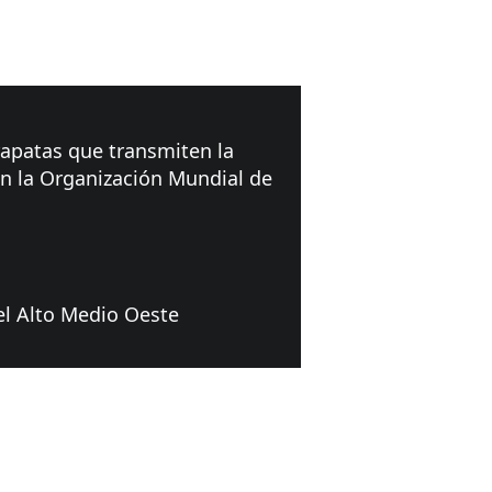
rapatas que transmiten la
n la Organización Mundial de
el Alto Medio Oeste