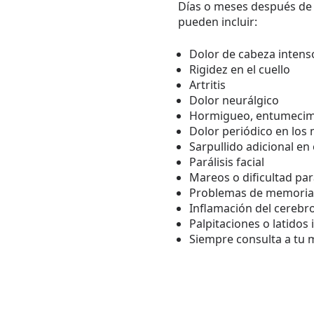
Días o meses después de 
pueden incluir:
Dolor de cabeza intens
Rigidez en el cuello
Artritis
Dolor neurálgico
Hormigueo, entumecimi
Dolor periódico en los 
Sarpullido adicional en
Parálisis facial
Mareos o dificultad par
Problemas de memoria 
Inflamación del cerebro
Palpitaciones o latidos 
Siempre consulta a tu 