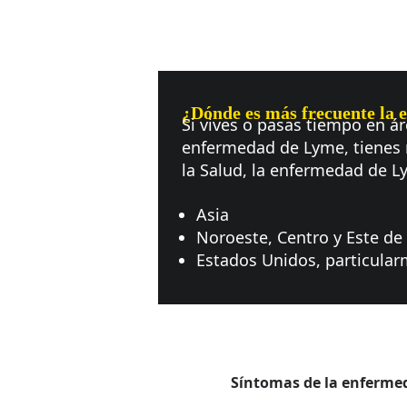
¿Dónde es más frecuente la
Si vives o pasas tiempo en á
enfermedad de Lyme, tienes 
la Salud, la enfermedad de L
Asia
Noroeste, Centro y Este de
Estados Unidos, particular
Síntomas de la enferme