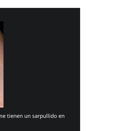
e tienen un sarpullido en