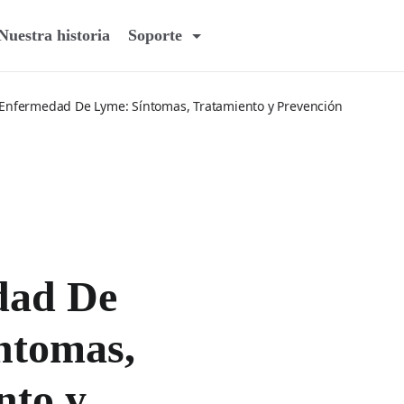
Nuestra historia
Soporte
Enfermedad De Lyme: Síntomas, Tratamiento y Prevención
dad De
ntomas,
nto y