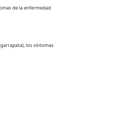
ntomas de la enfermedad
 garrapata), los síntomas