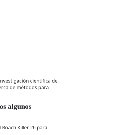
nvestigación científica de
cerca de métodos para
os algunos
 Roach Killer 26 para
*