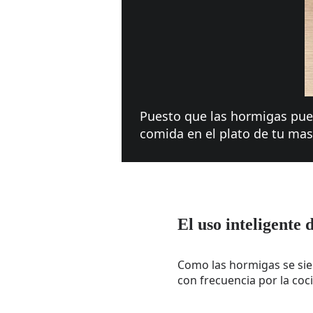
Puesto que las hormigas pue
comida en el plato de tu ma
El uso inteligente 
Como las hormigas se sien
con frecuencia por la coc